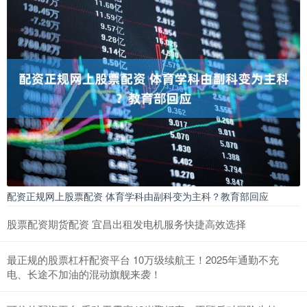
配资正规网上股票配资 体育学科由副科变为主科？教育部回应
股票配资期货配资 宜昌出租发电机服务快捷高效选择
最正规的股票杠杆配资平台 10万级续航王！2025年通勤不充
电、长途不加油的混动旗舰来袭！