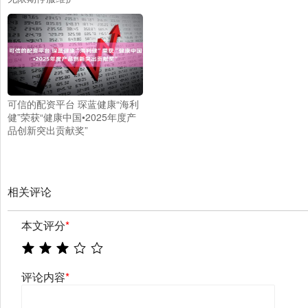
可信的配资平台 琛蓝健康“海利
健”荣获“健康中国•2025年度产
品创新突出贡献奖”
相关评论
本文评分
*
评论内容
*