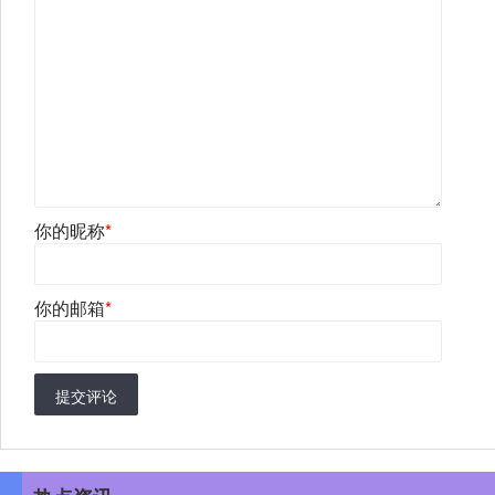
你的昵称
*
你的邮箱
*
提交评论