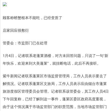
顾客称螃蟹根本不能吃，已经变质了
店家回应很敷衍
管委会：市监部门已在处理
1月4日，记者联系老蓬莱酒楼，对方未回答问题，只说了一句“新
年快乐，欢迎来到大美蓬莱”，就挂断电话，此后不再接听。
紫牛新闻记者联系蓬莱区市场监督管理局，工作人员表示要去了
解情况。记者联系蓬莱区文旅局，工作人员表示应由烟台市蓬莱
旅游度假区管理委员会管理。记者联系该管委会，其工作人员4日
下午回复称，已经了解到这一事件，蓬莱区委区政府高度重视，
由于这个情况属于市场监管部门的职责范围，当地市场监管部门