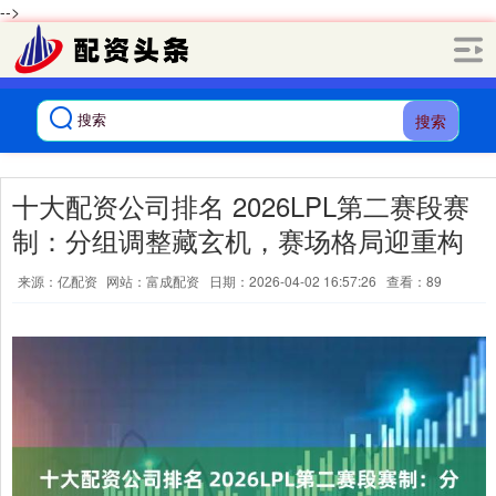
-->
搜索
十大配资公司排名 2026LPL第二赛段赛
制：分组调整藏玄机，赛场格局迎重构
来源：亿配资
网站：富成配资
日期：2026-04-02 16:57:26
查看：89