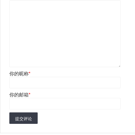
你的昵称
*
你的邮箱
*
提交评论