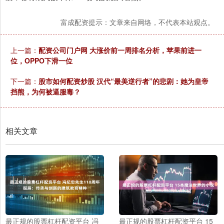
富成配资提示：文章来自网络，不代表本站观点。
上一篇：
配资公司门户网 大涨价前一周排名分析，苹果前进一
位，OPPO下滑一位
下一篇：
股市如何配资炒股 汉代“最美逆行者”的悲剧：她为皇帝
挡熊，为何被逼服毒？
相关文章
最正规的股票杠杆配资平台 冯
最正规的股票杠杆配资平台 15